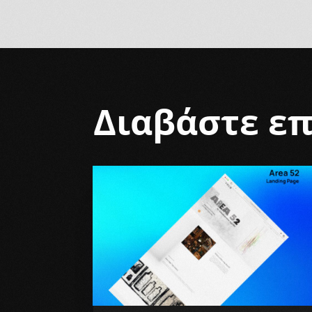
Διαβάστε επ