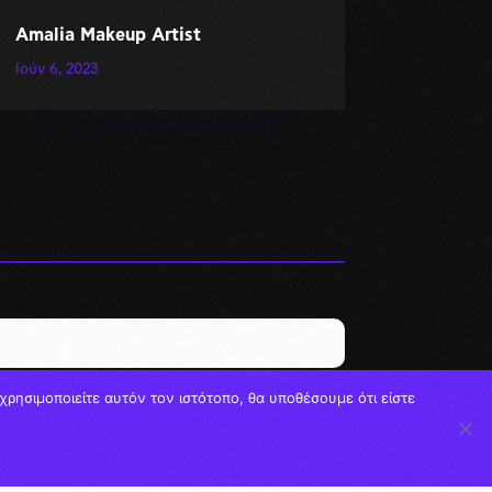
Amalia Makeup Artist
Ιούν 6, 2023
ρησιμοποιείτε αυτόν τον ιστότοπο, θα υποθέσουμε ότι είστε
ΕΓΓΡΑΦΗ