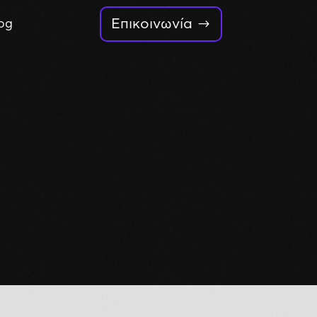
Επικοινωνία
og