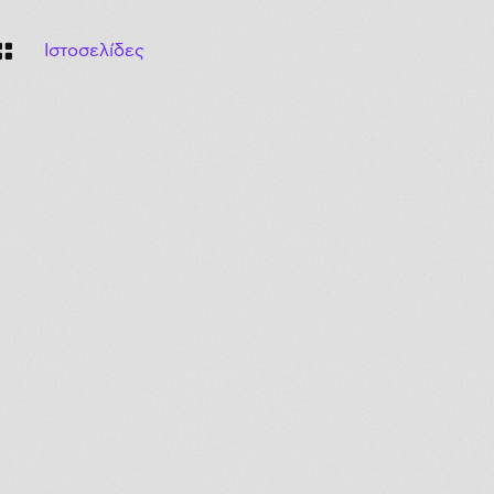

Ιστοσελίδες