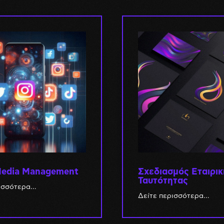
Media Management
Σχεδιασμός Εταιρι
Ταυτότητας
ρισσότερα…
Δείτε περισσότερα…