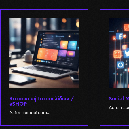
Κατασκευή Ιστοσελίδων /
Social 
eSHOP
Δείτε πε
Δείτε περισσότερα…