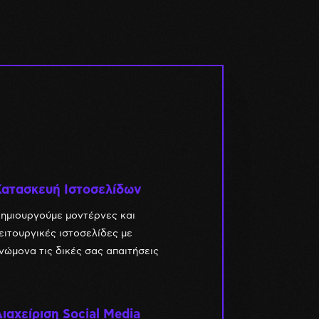
Κατασκευή Ιστοσελίδων
ημιουργούμε μοντέρνες και
ειτουργικές ιστοσελίδες με
νώμονα τις δικές σας απαιτήσεις
ιαχείριση Social Media