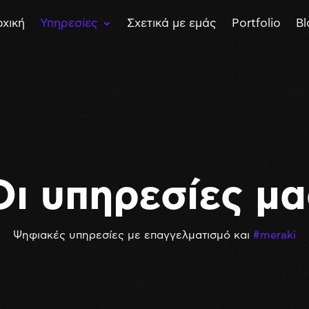
χική
Υπηρεσίες
Σχετικά με εμάς
Portfolio
Bl
Οι υπηρεσίες μα
Ψηφιακές υπηρεσίες με επαγγελματισμό και
#meraki