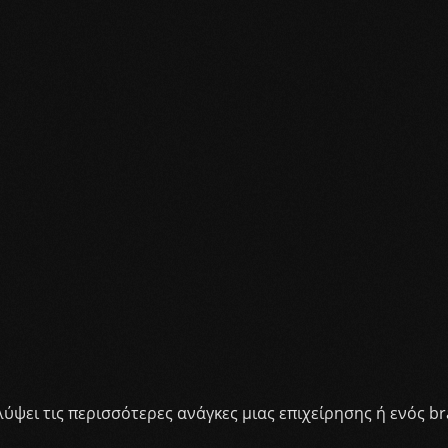
ψει τις περισσότερες ανάγκες μιας επιχείρησης ή ενός br