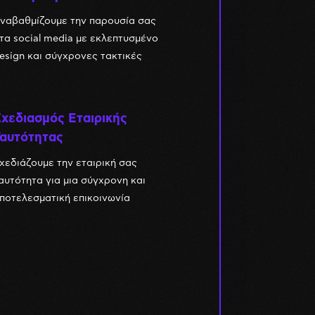
ναβαθμίζουμε την παρουσία σας
τα social media με εκλεπτυσμένο
esign και σύγχρονες τακτικές
χεδιασμός Εταιρικής
Ταυτότητας
χεδιάζουμε την εταιρική σας
αυτότητα για μια σύγχρονη και
ποτελεσματική επικοινωνία