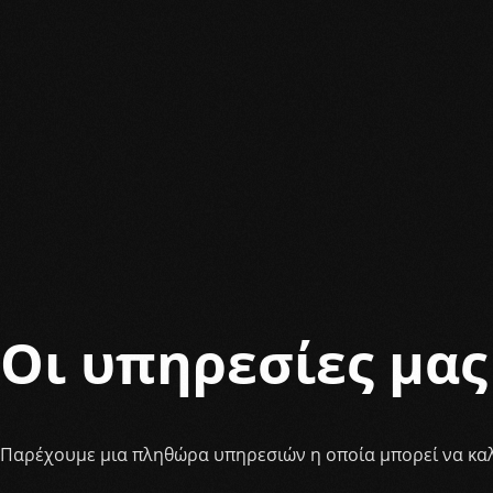
Οι υπηρεσίες μας
Παρέχουμε μια πληθώρα υπηρεσιών η οποία μπορεί να καλύ