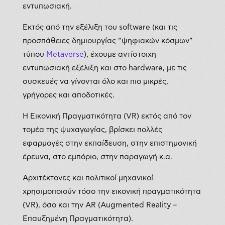
εντυπωσιακή.
Εκτός από την εξέλιξη του software (και τις
προσπάθειες δημιουργίας “ψηφιακών κόσμων”
τύπου
Metaverse
), έχουμε αντίστοιχη
εντυπωσιακή εξέλιξη και στο hardware, με τις
συσκευές να γίνονται όλο και πιο μικρές,
γρήγορες και αποδοτικές.
Η Εικονική Πραγματικότητα (VR) εκτός από τον
τομέα της ψυχαγωγίας, βρίσκει πολλές
εφαρμογές στην εκπαίδευση, στην επιστημονική
έρευνα, στο εμπόριο, στην παραγωγή κ.α.
Αρχιτέκτονες και πολιτικοί μηχανικοί
χρησιμοποιούν τόσο την εικονική πραγματικότητα
(VR), όσο και την AR (Augmented Reality –
Επαυξημένη Πραγματικότητα).