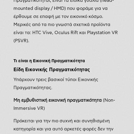
Πραγματικότητας είναι τα ειδικά γυαλιά (head-
mounted display / HMD) που φοράμε για να
έρθουμε σε επαφή με τον εικονικό κόσμο.
Μερικές από τα πιο γνωστά σχετικά προϊόντα
είναι τα: HTC Vive, Oculus Rift και Playstation VR
(PSVR).
Τι είναι η Εικονική Πραγματικότητα
Είδη Εικονικής Πραγματικότητας
Υπάρχουν τρεις βασικοί τύποι Εικονικής
Πραγματικότητας.
Μη εμβυθιστική εικονική πραγματικότητα
(Non-
Immersive VR)
Πρόκειται για την πιο συχνή και συνηθισμένη
κατηγορία και για αυτό αρκετές φορές δεν την