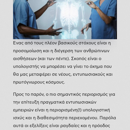
Ένας από τους πλέον βασικούς στόχους είναι η
προσομοίωση και η διέγερση των ανθρώπινων
αισθήσεων (και των πέντε). Σκοπός είναι ο
υπολογιστής να μπορέσει να γίνει το όχημα που
θα μας μεταφέρει σε νέους, εντυπωσιακούς και
πρωτόγνωρους κόσμους.
Προς το παρόν, ο πιο σημαντικός περιορισμός για
την επίτευξη πραγματικά εντυπωσιακών
εμπειριών είναι η περιορισμένη(!) υπολογιστική
ισχύς και η διαθεσιμότητα περιεχομένου. Παρόλα
αυτά οι εξελίξεις είναι ραγδαίες και η πρόοδος