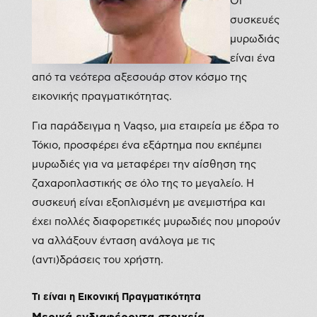
Οι
συσκευές
μυρωδιάς
είναι ένα
από τα νεότερα αξεσουάρ στον κόσμο της
εικονικής πραγματικότητας.
Για παράδειγμα η Vaqso, μια εταιρεία με έδρα το
Τόκιο, προσφέρει ένα εξάρτημα που εκπέμπει
μυρωδιές για να μεταφέρει την αίσθηση της
ζαχαροπλαστικής σε όλο της το μεγαλείο. Η
συσκευή είναι εξοπλισμένη με ανεμιστήρα και
έχει πολλές διαφορετικές μυρωδιές που μπορούν
να αλλάξουν ένταση ανάλογα με τις
(αντι)δράσεις του χρήστη.
Τι είναι η Εικονική Πραγματικότητα