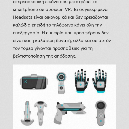
στερεοσκοπική εικόνα που μετατρέπει το
smartphone σε συσκευή VR. Τα συγκεκριμένα
Headsets είναι οικονομικά και δεν χρειάζονται
καλώδια επειδή το τηλέφωνο κάνει όλη την
επεξεργασία. Η εμπειρία που προσφέρουν δεν
είναι και η καλύτερη δυνατή, αλλά και σε αυτόν
τον τομέα γίνονται προσπάθειες για τη
βελτιστοποίηση της απόδοσης.