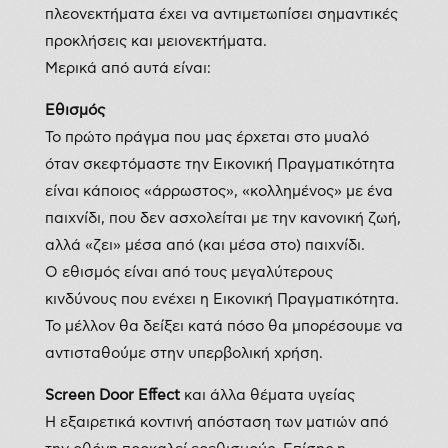
πλεονεκτήματα έχει να αντιμετωπίσει σημαντικές
προκλήσεις και μειονεκτήματα.
Μερικά από αυτά είναι:
Εθισμός
Το πρώτο πράγμα που μας έρχεται στο μυαλό
όταν σκεφτόμαστε την Εικονική Πραγματικότητα
είναι κάποιος «άρρωστος», «κολλημένος» με ένα
παιχνίδι, που δεν ασχολείται με την κανονική ζωή,
αλλά «ζει» μέσα από (και μέσα στο) παιχνίδι.
Ο εθισμός είναι από τους μεγαλύτερους
κινδύνους που ενέχει η Εικονική Πραγματικότητα.
Το μέλλον θα δείξει κατά πόσο θα μπορέσουμε να
αντισταθούμε στην υπερβολική χρήση.
Screen Door Effect
και άλλα θέματα υγείας
Η εξαιρετικά κοντινή απόσταση των ματιών από