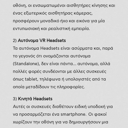
οθόνη, οι ενσωματωμένοι αισθητήρες κίνησης και
ένας εξωτερικός αισθητήρας κάμερας,
προσφέρουν μοναδικό ήχο και εικόνα για μία
εντυπωσιακή και ρεαλιστική εμπειρία.
2)
Αυτόνομα VR
Headsets
Τα αυτόνομα Headsets είναι ασύρματα και, παρά
το γεγονός ότι ονομάζονται αυτόνομα
(Standalone), δεν είναι πάντα… αυτόνομα, αλλά
πολλές φορές συνδέονται με άλλες συσκευές
όπως tablet, τηλέφωνα ή υπολογιστές από τα
οποία μεταδίδουν τις πληροφορίες.
3)
Κινητά Headsets
Αυτές οι συσκευές διαθέτουν ειδική υποδοχή για
να προσαρμόζεται ένα smartphone. Οι φακοί
χωρίζουν την οθόνη για να δημιουργήσουν μια