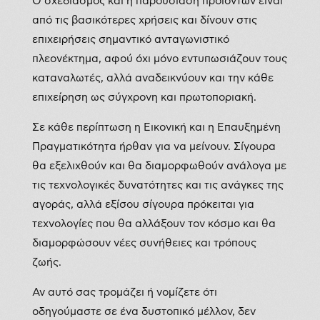
Ο σχεδιασμός και η παρουσίαση προϊόντων είναι
από τις βασικότερες χρήσεις και δίνουν στις
επιχειρήσεις σημαντικό ανταγωνιστικό
πλεονέκτημα, αφού όχι μόνο εντυπωσιάζουν τους
καταναλωτές, αλλά αναδεικνύουν και την κάθε
επιχείρηση ως σύγχρονη και πρωτοποριακή.
Σε κάθε περίπτωση η Εικονική και η Επαυξημένη
Πραγματικότητα ήρθαν για να μείνουν. Σίγουρα
θα εξελιχθούν και θα διαμορφωθούν ανάλογα με
τις τεχνολογικές δυνατότητες και τις ανάγκες της
αγοράς, αλλά εξίσου σίγουρα πρόκειται για
τεχνολογίες που θα αλλάξουν τον κόσμο και θα
διαμορφώσουν νέες συνήθειες και τρόπους
ζωής.
Αν αυτό σας τρομάζει ή νομίζετε ότι
οδηγούμαστε σε ένα δυστοπικό μέλλον, δεν