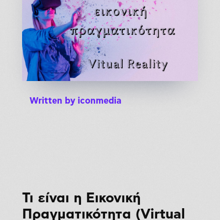
Written by
iconmedia
Τι είναι η Εικονική
Πραγματικότητα (Virtual