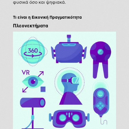
φυσικά όσο και ψηφιακά.
Τι είναι η Εικονική Πραγματικότητα
Πλεονεκτήματα