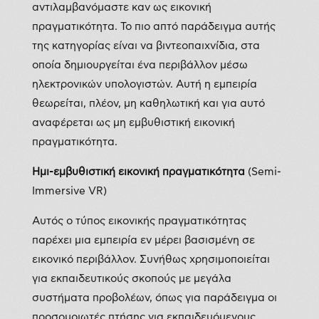
αντιλαμβανόμαστε καν ως εικονική
πραγματικότητα. Το πιο απτό παράδειγμα αυτής
της κατηγορίας είναι να βιντεοπαιχνίδια, στα
οποία δημιουργείται ένα περιβάλλον μέσω
ηλεκτρονικών υπολογιστών. Αυτή η εμπειρία
θεωρείται, πλέον, μη καθηλωτική και για αυτό
αναφέρεται ως μη εμβυθιστική εικονική
πραγματικότητα.
Ημι-εμβυθιστική εικονική πραγματικότητα
(Semi-
Immersive VR)
Αυτός ο τύπος εικονικής πραγματικότητας
παρέχει μια εμπειρία εν μέρει βασισμένη σε
εικονικό περιβάλλον. Συνήθως χρησιμοποιείται
για εκπαιδευτικούς σκοπούς με μεγάλα
συστήματα προβολέων, όπως για παράδειγμα οι
προσομοιωτές πτήσης για εκπαιδευόμενους