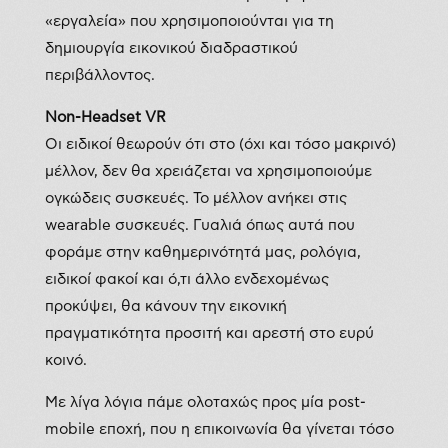
«εργαλεία» που χρησιμοποιούνται για τη
δημιουργία εικονικού διαδραστικού
περιβάλλοντος.
Non
-Headset
VR
Οι ειδικοί θεωρούν ότι στο (όχι και τόσο μακρινό)
μέλλον, δεν θα χρειάζεται να χρησιμοποιούμε
ογκώδεις συσκευές. Το μέλλον ανήκει στις
wearable συσκευές. Γυαλιά όπως αυτά που
φοράμε στην καθημερινότητά μας, ρολόγια,
ειδικοί φακοί και ό,τι άλλο ενδεχομένως
προκύψει, θα κάνουν την εικονική
πραγματικότητα προσιτή και αρεστή στο ευρύ
κοινό.
Με λίγα λόγια πάμε ολοταχώς προς μία post-
mobile εποχή, που η επικοινωνία θα γίνεται τόσο