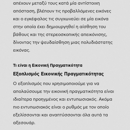
απέχουν μεταξύ τους κατά μία αντίστοιχη
απόσταση, βλέπουν τις προβαλλόμενες εικόνες
και ο εγκέφαλος τις συγχωνεύει σε μία εικόνα
στην οποία έχει δημιουργηθεί η αίσθηση του
βάθους και της στερεοσκοπικής απεικόνισης,
δίνοντας την ψευδαίσθηση μιας πολυδιάστατης
εικόνας.
Τι είναι η Εικονική Πραγματικότητα
Εξοπλισμός Εικονικής Πραγματικότητας
Ο εξοπλισμός που χρησιμοποιούμε για να
απολαύσουμε την εικονική πραγματικότητα είναι
ιδιαίτερα προηγμένος και εντυπωσιακός. Ακόμα
πιο εντυπωσιακός είναι ο ρυθμός με τον οποίο
εξελίσσονται και αναπτύσσονται όλα αυτά τα
αξεσουάρ.