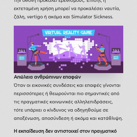
την οθόνη προκαλεί ερεθισμούς. Επίσης η
εκτεταμένη χρήση μπορεί να προκαλέσει ναυτία,
ζάλη, vertigo ή ακόμα και Simulator Sickness.
Απώλεια ανθρώπινων επαφών
Όταν οι εικονικές συνδέσεις και επαφές γίνονται
περισσότερες ή θεωρούνται πιο σημαντικές από
τις πραγματικές κοινωνικές αλληλεπιδράσεις,
τότε υπάρχει ο κίνδυνος να οδηγηθούμε σε
αποξένωση, αποσύνδεση ή ακόμα και κατάθλιψη.
Η εκπαίδευση δεν αντιστοιχεί στον πραγματικό