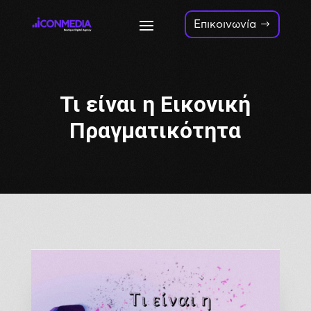
Επικοινωνία
Τι είναι η Εικονική
Πραγματικότητα