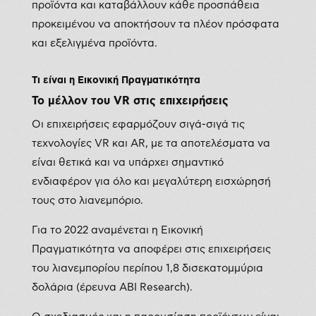
προϊόντα και καταβάλλουν κάθε προσπάθεια
προκειμένου να αποκτήσουν τα πλέον πρόσφατα
και εξελιγμένα προϊόντα.
Τι είναι η Εικονική Πραγματικότητα
Το μέλλον του VR στις επιχειρήσεις
Οι επιχειρήσεις εφαρμόζουν σιγά-σιγά τις
τεχνολογίες VR και AR, με τα αποτελέσματα να
είναι θετικά και να υπάρχει σημαντικό
ενδιαφέρον για όλο και μεγαλύτερη εισχώρησή
τους στο λιανεμπόριο.
Για το 2022 αναμένεται η Εικονική
Πραγματικότητα να αποφέρει στις επιχειρήσεις
του λιανεμπορίου περίπου 1,8 δισεκατομμύρια
δολάρια (έρευνα ABI Research).