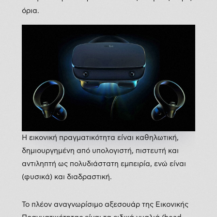
όρια.
Η εικονική πραγματικότητα είναι καθηλωτική,
δημιουργημένη από υπολογιστή, πιστευτή και
αντιληπτή ως πολυδιάστατη εμπειρία, ενώ είναι
(φυσικά) και διαδραστική.
Το πλέον αναγνωρίσιμο αξεσουάρ της Εικονικής