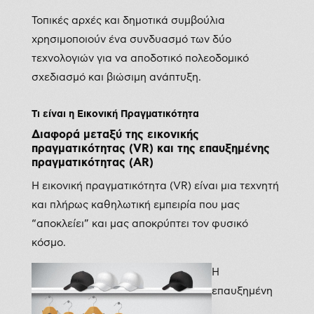
Τοπικές αρχές και δημοτικά συμβούλια
χρησιμοποιούν ένα συνδυασμό των δύο
τεχνολογιών για να αποδοτικό πολεοδομικό
σχεδιασμό και βιώσιμη ανάπτυξη.
Τι είναι η Εικονική Πραγματικότητα
Διαφορά μεταξύ της εικονικής
πραγματικότητας (VR) και της επαυξημένης
πραγματικότητας (AR)
Η εικονική πραγματικότητα (VR) είναι μια τεχνητή
και πλήρως καθηλωτική εμπειρία που μας
“αποκλείει” και μας αποκρύπτει τον φυσικό
κόσμο.
Η
επαυξημένη