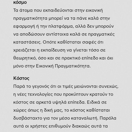
κόσμο
Τα άτομα που εκπαιδεύονται στην εικονική
πραγματικότητα μπορεί να τα πάνε καλά στην
εφαρμογή ή την πλατφόρμα, αλλά δεν μπορούν
να αποδώσουν αντίστοιχα καλά σε πραγματικές
καταστάσεις. Οπότε καθίσταται σαφές ότι
χρειάζεται η εκπαίδευση να γίνεται τόσο σε
θεωρητικό, όσο και σε πρακτικό επίπεδο και όχι
μόνο στην Εικονική Πραγματικότητα.
Κόστος
Παρά το γεγονός ότι οι τιμές μειώνονται συνεχώς,
η νέες τεχνολογίες που προκύπτουν κρατούν το
κόστος σε αρκετά υψηλά επίπεδα. Ειδικά σε
χώρες όπως η δική μας, το κόστος καθίσταται
δυσβάσταχτο για τον μέσο καταναλωτή. Παρόλα
αυτά οι χρήστες επιθυμούν διακαώς αυτά τα