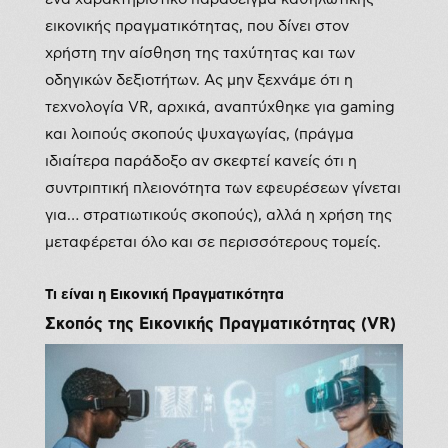
εικονικής πραγματικότητας, που δίνει στον
χρήστη την αίσθηση της ταχύτητας και των
οδηγικών δεξιοτήτων. Ας μην ξεχνάμε ότι η
τεχνολογία VR, αρχικά, αναπτύχθηκε για gaming
και λοιπούς σκοπούς ψυχαγωγίας, (πράγμα
ιδιαίτερα παράδοξο αν σκεφτεί κανείς ότι η
συντριπτική πλειονότητα των εφευρέσεων γίνεται
για… στρατιωτικούς σκοπούς), αλλά η χρήση της
μεταφέρεται όλο και σε περισσότερους τομείς.
Τι είναι η Εικονική Πραγματικότητα
Σκοπός της Εικονικής Πραγματικότητας (VR)