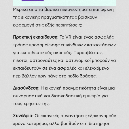
Μερικά από τα βασικά πλεονεκτήματα και οφέλη
της εικονικής πραγματικότητας βρίσκουν
εφαρμογή στις εξής περιπτώσεις:
Πρακτική εκπαίδευση
: Το VR είναι ένας ασφαλής
τρόπος προσομοίωσης επικίνδυνων καταστάσεων
για εκπαιδευτικούς σκοπούς. Πυροσβέστες,
πιλότοι, αστροναύτες και αστυνομικοί μπορούν να
εκπαιδευτούν σε ένα ασφαλές και ελεγχόμενο
περιβάλλον πριν πάνε στο πεδίο δράσης.
Διασύνδεση
: Η εικονική πραγματικότητα είναι μια
συναρπαστική και διασκεδαστική εμπειρία για
τους χρήστες της.
Συνέδρια
: Οι εικονικές συναντήσεις εξοικονομούν
χρόνο και χρήμα, αλλά βοηθούν στη διατήρηση