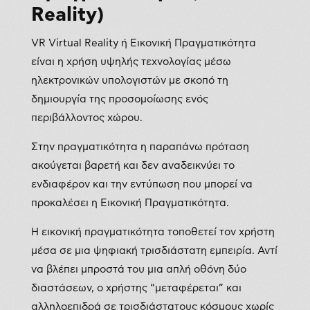
Reality)
VR Virtual Reality ή Εικονική Πραγματικότητα
είναι η χρήση υψηλής τεχνολογίας μέσω
ηλεκτρονικών υπολογιστών με σκοπό τη
δημιουργία της προσομοίωσης ενός
περιβάλλοντος χώρου.
Στην πραγματικότητα η παραπάνω πρόταση
ακούγεται βαρετή και δεν αναδεικνύει το
ενδιαφέρον και την εντύπωση που μπορεί να
προκαλέσει η Εικονική Πραγματικότητα.
Η εικονική πραγματικότητα τοποθετεί τον χρήστη
μέσα σε μια ψηφιακή τρισδιάστατη εμπειρία. Αντί
να βλέπει μπροστά του μια απλή οθόνη δύο
διαστάσεων, ο χρήστης “μεταφέρεται” και
αλληλοεπιδρά σε τρισδιάστατους κόσμους χωρίς