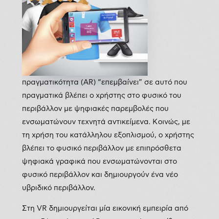
πραγματικότητα (AR) “επεμβαίνει” σε αυτό που
πραγματικά βλέπει ο χρήστης στο φυσικό του
περιβάλλον με ψηφιακές παρεμβολές που
ενσωματώνουν τεχνητά αντικείμενα. Κοινώς, με
τη χρήση του κατάλληλου εξοπλισμού, ο χρήστης
βλέπει το φυσικό περιβάλλον με επιπρόσθετα
ψηφιακά γραφικά που ενσωματώνονται στο
φυσικό περιβάλλον και δημιουργούν ένα νέο
υβριδικό περιβάλλον.
Στη VR δημιουργείται μία εικονική εμπειρία από