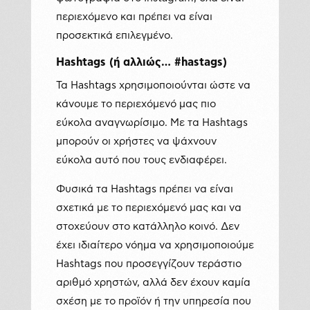
περιεχόμενο και πρέπει να είναι
προσεκτικά επιλεγμένο.
Hashtags
(ή αλλιώς… #hastags)
Τα Hashtags χρησιμοποιούνται ώστε να
κάνουμε το περιεχόμενό μας πιο
εύκολα αναγνωρίσιμο. Με τα Hashtags
μπορούν οι χρήστες να ψάχνουν
εύκολα αυτό που τους ενδιαφέρει.
Φυσικά τα Hashtags πρέπει να είναι
σχετικά με το περιεχόμενό μας και να
στοχεύουν στο κατάλληλο κοινό. Δεν
έχει ιδιαίτερο νόημα να χρησιμοποιούμε
Hashtags που προσεγγίζουν τεράστιο
αριθμό χρηστών, αλλά δεν έχουν καμία
σχέση με το προϊόν ή την υπηρεσία που