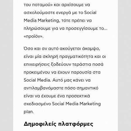
του ποταμού» και αρχίσουμε να
ασχολούμαστε ενεργά με το Social
Media Marketing, τότε πρέπει να
πληρώσουμε για να προσεγγίσουμε το…
«προϊόν».
Όσο και αν αυτό ακούγεται άκομψο,
είναι μία σκληρή πραγματικότητα και οι
επιχειρήσεις ξοδεύουν τεράστια ποσά
προκειμένου να έχουν παρουσία στα
Social Media. Αυτό μας κάνει να
αντιλαμβανόμαστε πόσο σημαντικό
είναι να έχουμε ένα προσεκτικά
σχεδιασμένο Social Media Marketing
plan.
Δημοφιλείς πλατφόρμες