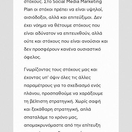
στόχους. Στο Social Media Marketing
Plan οι στόχοι πρέπει να είναι υψηλοί,
αισιόδοξοι, αλλά και επιτεύξιμοι. Δεν
έχει νόημα να θέτουμε στόχους που
είναι αδύνατον να επιτευχθούν, αλλά
ούτε και στόχους που είναι ανούσιοι και
δεν προσφέρουν κανένα ουσιαστικό
όφελος.
Γνωρίζοντας τους στόχους μας και
έχοντας υπ’ όψιν όλες τις άλλες
παραμέτρους για το σχεδιασμό ενός
πλάνου, προσπαθούμε να χαράξουμε
τη βέλτιστη στρατηγική. Χωρίς σαφή
και ξεκάθαρη στρατηγική, απλά
σπαταλάμε το χρόνο μας,
απομακρυνόμαστε από την επίτευξη