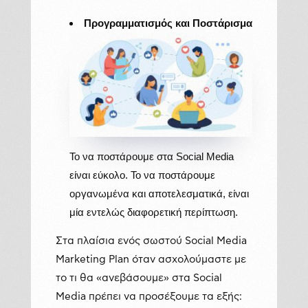
Προγραμματισμός και Ποστάρισμα
Το να ποστάρουμε στα Social Media
είναι εύκολο. Το να ποστάρουμε
οργανωμένα και αποτελεσματικά, είναι
μία εντελώς διαφορετική περίπτωση.
Στα πλαίσια ενός σωστού Social Media
Marketing Plan όταν ασχολούμαστε με
το τι θα «ανεβάσουμε» στα Social
Media πρέπει να προσέξουμε τα εξής: