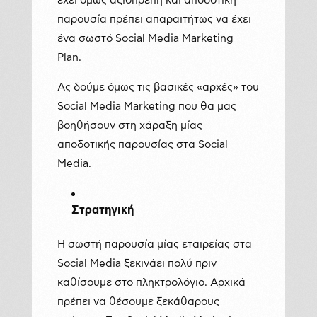
έχει όμως αξιοπρεπή και αποδοτική
παρουσία πρέπει απαραιτήτως να έχει
ένα σωστό Social Media Marketing
Plan.
Ας δούμε όμως τις βασικές «αρχές» του
Social Media Marketing που θα μας
βοηθήσουν στη χάραξη μίας
αποδοτικής παρουσίας στα Social
Media.
Στρατηγική
Η σωστή παρουσία μίας εταιρείας στα
Social Media ξεκινάει πολύ πριν
καθίσουμε στο πληκτρολόγιο. Αρχικά
πρέπει να θέσουμε ξεκάθαρους