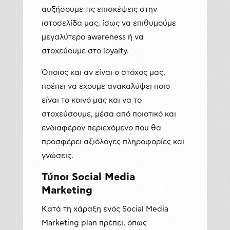
αυξήσουμε τις επισκέψεις στην
ιστοσελίδα μας, ίσως να επιθυμούμε
μεγαλύτερο awareness ή να
στοχεύουμε στο loyalty.
Όποιος και αν είναι ο στόχος μας,
πρέπει να έχουμε ανακαλύψει ποιο
είναι το κοινό μας και να το
στοχεύσουμε, μέσα από ποιοτικό και
ενδιαφέρον περιεχόμενο που θα
προσφέρει αξιόλογες πληροφορίες και
γνώσεις.
Τύποι
Social
Media
Marketing
Κατά τη χάραξη ενός Social Media
Marketing plan πρέπει, όπως