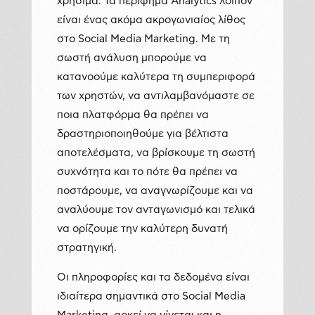
χρήσιμα. Τα περίφημα Analytics λοιπόν
είναι ένας ακόμα ακρογωνιαίος λίθος
στο Social Media Marketing. Με τη
σωστή ανάλυση μπορούμε να
κατανοούμε καλύτερα τη συμπεριφορά
των χρηστών, να αντιλαμβανόμαστε σε
ποια πλατφόρμα θα πρέπει να
δραστηριοποιηθούμε για βέλτιστα
αποτελέσματα, να βρίσκουμε τη σωστή
συχνότητα και το πότε θα πρέπει να
ποστάρουμε, να αναγνωρίζουμε και να
αναλύουμε τον ανταγωνισμό και τελικά
να ορίζουμε την καλύτερη δυνατή
στρατηγική.
Οι πληροφορίες και τα δεδομένα είναι
ιδιαίτερα σημαντικά στο Social Media