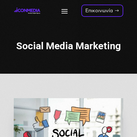
Επικοινωνία
Social Media Marketing