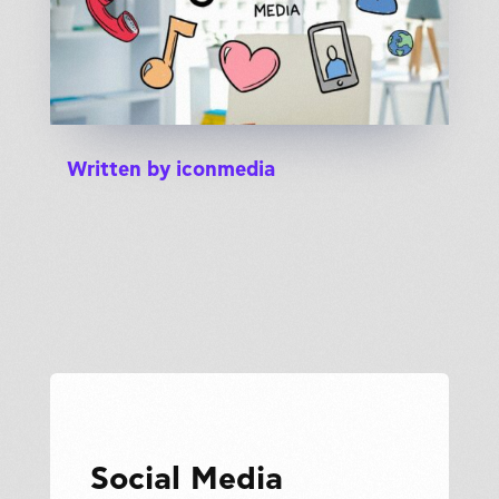
Written by
iconmedia
Social Media