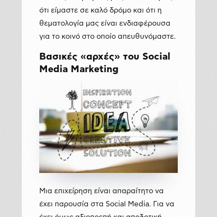
ότι είμαστε σε καλό δρόμο και ότι η
θεματολογία μας είναι ενδιαφέρουσα
για το κοινό στο οποίο απευθυνόμαστε.
Βασικές
«
αρχές
»
του
Social
Media Marketing
Μια επιχείρηση είναι απαραίτητο να
έχει παρουσία στα Social Media. Για να