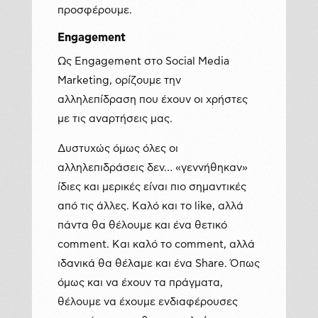
προσφέρουμε.
Engagement
Ως Engagement στο Social Media
Marketing, ορίζουμε την
αλληλεπίδραση που έχουν οι χρήστες
με τις αναρτήσεις μας.
Δυστυχώς όμως όλες οι
αλληλεπιδράσεις δεν… «γεννήθηκαν»
ίδιες και μερικές είναι πιο σημαντικές
από τις άλλες. Καλό και το like, αλλά
πάντα θα θέλουμε και ένα θετικό
comment. Και καλό το comment, αλλά
ιδανικά θα θέλαμε και ένα Share. Όπως
όμως και να έχουν τα πράγματα,
θέλουμε να έχουμε ενδιαφέρουσες