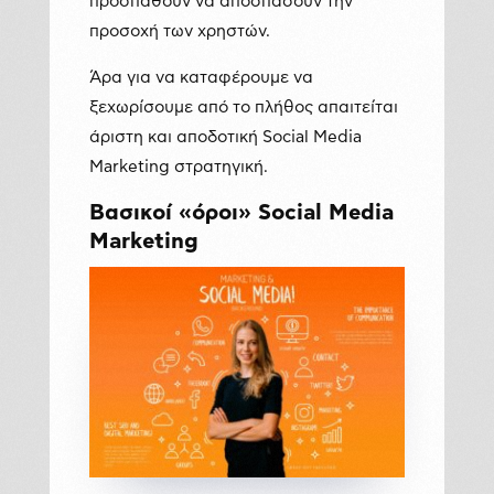
προσπαθούν να αποσπάσουν την
προσοχή των χρηστών.
Άρα για να καταφέρουμε να
ξεχωρίσουμε από το πλήθος απαιτείται
άριστη και αποδοτική Social Media
Marketing στρατηγική.
Βασικοί «όροι» Social Media
Marketing