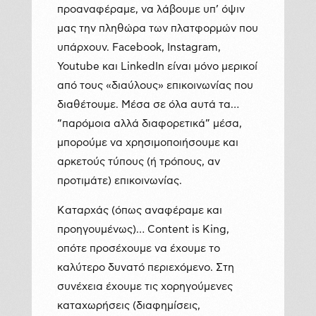
προαναφέραμε, να λάβουμε υπ’ όψιν
μας την πληθώρα των πλατφορμών που
υπάρχουν. Facebook, Instagram,
Youtube και LinkedIn είναι μόνο μερικοί
από τους «διαύλους» επικοινωνίας που
διαθέτουμε. Μέσα σε όλα αυτά τα…
“παρόμοια αλλά διαφορετικά” μέσα,
μπορούμε να χρησιμοποιήσουμε και
αρκετούς τύπους (ή τρόπους, αν
προτιμάτε) επικοινωνίας.
Καταρχάς (όπως αναφέραμε και
προηγουμένως)… Content is King,
οπότε προσέχουμε να έχουμε το
καλύτερο δυνατό περιεχόμενο. Στη
συνέχεια έχουμε τις χορηγούμενες
καταχωρήσεις (διαφημίσεις,