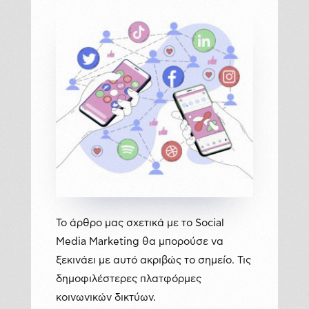
Το άρθρο μας σχετικά με το Social
Media Marketing θα μπορούσε να
ξεκινάει με αυτό ακριβώς το σημείο. Τις
δημοφιλέστερες πλατφόρμες
κοινωνικών δικτύων.