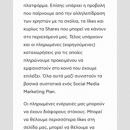
πλατφόρμα. Επίσης υπάρχει η προβολή
που παίρνουμε από την αλληλεπίδραση
των χρηστών με τα σχόλια, τα likes και
κυρίως τα Shares που μπορεί να κάνουν
στο περιεχόμενό μας. Τέλος υπάρχουν
και οι πληρωμένες (χορηγούμενες)
καταχωρήσεις για τις οποίες
πληρώνουμε προκειμένου να
εμφανιστούν στο κοινό που έχουμε
επιλέξει. Όλα αυτά μαζί συνιστούν τα
βασικά συστατικά ενός Social Media
Marketing Plan.
Οι πληρωμένες ενέργειές μας μπορούν
να έχουν διάφορους στόχους. Μπορεί
να θέλουμε περισσότερα likes στη
σελίδα μας, μπορεί να θέλουμε να