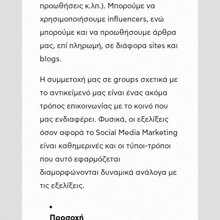
προωθήσεις κ.λπ.). Μπορούμε να
χρησιμοποιήσουμε influencers, ενώ
μπορούμε και να προωθήσουμε άρθρα
μας, επί πληρωμή, σε διάφορα sites και
blogs.
Η συμμετοχή μας σε groups σχετικά με
το αντικείμενό μας είναι ένας ακόμα
τρόπος επικοινωνίας με το κοινό που
μας ενδιαφέρει. Φυσικά, οι εξελίξεις
όσον αφορά το Social Media Marketing
είναι καθημερινές και οι τύποι-τρόποι
που αυτό εφαρμόζεται
διαμορφώνονται δυναμικά ανάλογα με
τις εξελίξεις.
Προσοχή