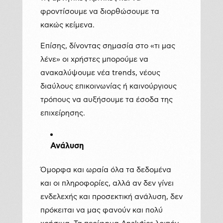
φροντίσουμε να διορθώσουμε τα
κακώς κείμενα.
Επίσης, δίνοντας σημασία στο «τι μας
λένε» οι χρήστες μπορούμε να
ανακαλύψουμε νέα trends, νέους
διαύλους επικοινωνίας ή καινούργιους
τρόπους να αυξήσουμε τα έσοδα της
επιχείρησης.
Ανάλυση
Όμορφα και ωραία όλα τα δεδομένα
και οι πληροφορίες, αλλά αν δεν γίνει
ενδελεχής και προσεκτική ανάλυση, δεν
πρόκειται να μας φανούν και πολύ