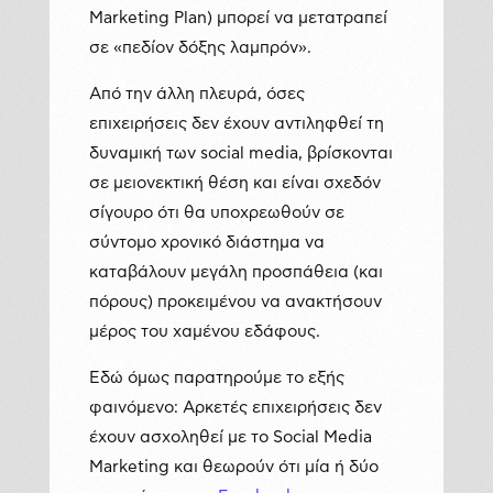
Marketing Plan) μπορεί να μετατραπεί
σε «πεδίον δόξης λαμπρόν».
Από την άλλη πλευρά, όσες
επιχειρήσεις δεν έχουν αντιληφθεί τη
δυναμική των social media, βρίσκονται
σε μειονεκτική θέση και είναι σχεδόν
σίγουρο ότι θα υποχρεωθούν σε
σύντομο χρονικό διάστημα να
καταβάλουν μεγάλη προσπάθεια (και
πόρους) προκειμένου να ανακτήσουν
μέρος του χαμένου εδάφους.
Εδώ όμως παρατηρούμε το εξής
φαινόμενο: Αρκετές επιχειρήσεις δεν
έχουν ασχοληθεί με το Social Media
Marketing και θεωρούν ότι μία ή δύο