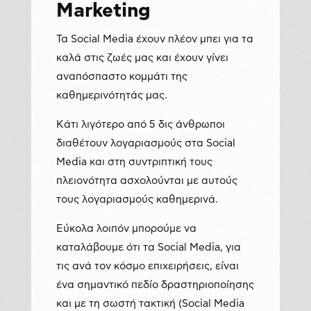
Marketing
Τα Social Media έχουν πλέον μπει για τα
καλά στις ζωές μας και έχουν γίνει
αναπόσπαστο κομμάτι της
καθημερινότητάς μας.
Κάτι λιγότερο από 5 δις άνθρωποι
διαθέτουν λογαριασμούς στα Social
Media και στη συντριπτική τους
πλειονότητα ασχολούνται με αυτούς
τους λογαριασμούς καθημερινά.
Εύκολα λοιπόν μπορούμε να
καταλάβουμε ότι τα Social Media, για
τις ανά τον κόσμο επιχειρήσεις, είναι
ένα σημαντικό πεδίο δραστηριοποίησης
και με τη σωστή τακτική (Social Media