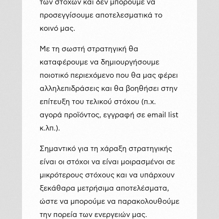
των στόχων και δεν μπορούμε να
προσεγγίσουμε αποτελεσματικά το
κοινό μας.
Με τη σωστή στρατηγική θα
καταφέρουμε να δημιουργήσουμε
ποιοτικό περιεχόμενο που θα μας φέρει
αλληλεπιδράσεις και θα βοηθήσει στην
επίτευξη του τελικού στόχου (π.χ.
αγορά προϊόντος, εγγραφή σε email list
κ.λπ.).
Σημαντικό για τη χάραξη στρατηγικής
είναι οι στόχοι να είναι μοιρασμένοι σε
μικρότερους στόχους και να υπάρχουν
ξεκάθαρα μετρήσιμα αποτελέσματα,
ώστε να μπορούμε να παρακολουθούμε
την πορεία των ενεργειών μας.